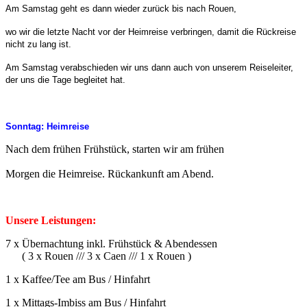
Am Samstag geht es dann wieder zurück bis nach Rouen,
wo wir die letzte Nacht vor der Heimreise verbringen, damit die Rückreise
nicht zu lang ist.
Am Samstag verabschieden wir uns dann auch von unserem Reiseleiter,
der uns die Tage begleitet hat.
Sonntag: Heimreise
Nach dem frühen Frühstück, starten wir am frühen
Morgen die Heimreise. Rückankunft am Abend.
Unsere Leistungen:
7 x Übernachtung inkl. Frühstück & Abendessen
( 3 x Rouen /// 3 x Caen /// 1 x Rouen )
1 x Kaffee/Tee am Bus / Hinfahrt
1 x Mittags-Imbiss am Bus / Hinfahrt