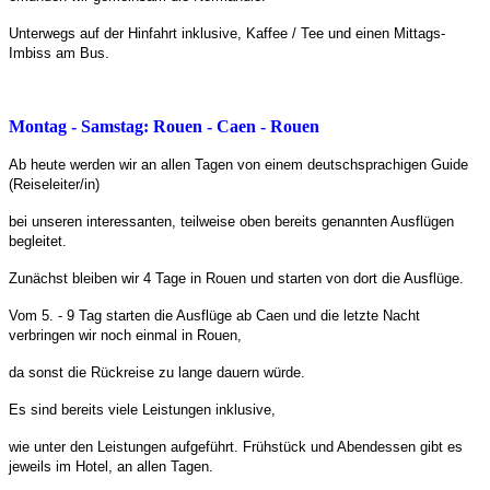
Unterwegs auf der Hinfahrt inklusive, Kaffee / Tee und einen Mittags-
Imbiss am Bus.
Montag - Samstag: Rouen - Caen - Rouen
Ab heute werden wir an allen Tagen von einem deutschsprachigen Guide
(Reiseleiter/in)
bei unseren interessanten, teilweise oben bereits genannten Ausflügen
begleitet.
Zunächst bleiben wir 4 Tage in Rouen und starten von dort die Ausflüge.
Vom 5. - 9 Tag starten die Ausflüge ab Caen und die letzte Nacht
verbringen wir noch einmal in Rouen,
da sonst die Rückreise zu lange dauern würde.
Es sind bereits viele Leistungen inklusive,
wie unter den Leistungen aufgeführt. Frühstück und Abendessen gibt es
jeweils im Hotel, an allen Tagen.