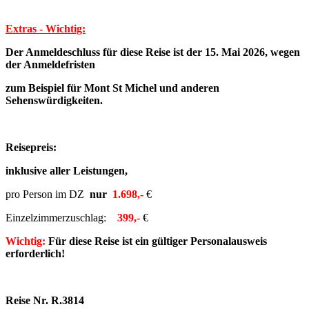
Extras - Wichtig:
Der Anmeldeschluss für diese Reise ist der 15. Mai 2026, wegen
der Anmeldefristen
zum Beispiel für Mont St Michel und anderen
Sehenswürdigkeiten.
Reisepreis:
inklusive aller Leistungen,
pro Person im DZ
nur
1.698,-
€
Einzelzimmerzuschlag:
399,-
€
Wichtig:
Für diese Reise ist ein gültiger Personalausweis
erforderlich!
Reise Nr. R.3814