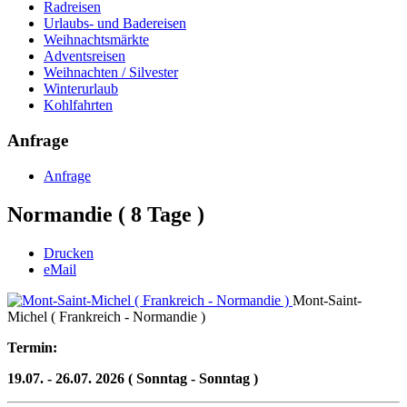
Radreisen
Urlaubs- und Badereisen
Weihnachtsmärkte
Adventsreisen
Weihnachten / Silvester
Winterurlaub
Kohlfahrten
Anfrage
Anfrage
Normandie ( 8 Tage )
Drucken
eMail
Mont-Saint-
Michel ( Frankreich - Normandie )
Termin:
19.07. - 26.07. 2026 ( Sonntag - Sonntag )