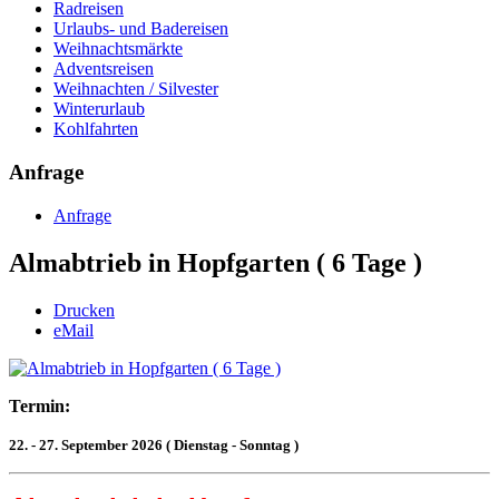
Radreisen
Urlaubs- und Badereisen
Weihnachtsmärkte
Adventsreisen
Weihnachten / Silvester
Winterurlaub
Kohlfahrten
Anfrage
Anfrage
Almabtrieb in Hopfgarten ( 6 Tage )
Drucken
eMail
Termin:
22. - 27. September 2026
( Dienstag - Sonntag )